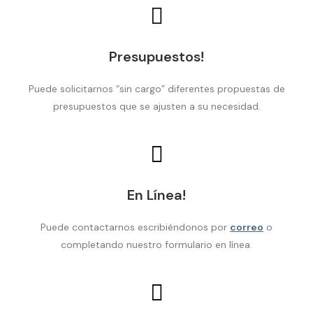
Presupuestos!
Puede solicitarnos “sin cargo” diferentes propuestas de
presupuestos que se ajusten a su necesidad.
En Línea!
Puede contactarnos escribiéndonos por
correo
o
completando nuestro formulario en línea.