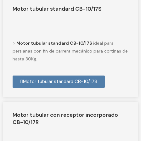
Motor tubular standard CB-10/17S
>
Motor tubular standard CB-10/17S
ideal para
persianas con fin de carrera mecánico para cortinas de
hasta 30Kg.
Motor tubular standard CB-10/17S
Motor tubular con receptor incorporado
CB-10/17R