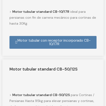
>
Motor tubular standard CB-10/17R
ideal para
persianas con fin de carrera mecánico para cortinas de
hasta 30Kg.
Motor tubular con receptor incorporado CB-
10/17R
Motor tubular standard CB-50/12S
>
Motor tubular standard CB-50/12S
para Cortinas /
Persianas Hasta 95kg para elevar persianas y cortinas,