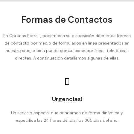
Formas de Contactos
En Cortinas Borrelli, ponemos a su disposición diferentes formas
de contacto por medio de formularios en línea presentados en
nuestro sitio, o bien puede comunicarse por líneas telefónicas
directas. A continuación detallamos algunas de ellas.
Urgencias!
Un servicio especial que brindamos de forma dinámica y
específica las 24 horas del día, los 365 días del año.