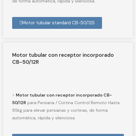
de forma automática, rápida y silenciosa.
Motor tubular standard CB-50/12S
Motor tubular con receptor incorporado
CB-50/12R
>
Motor tubular con receptor incorporado CB-
50/12R
para Persiana / Cortina Control Remoto Hasta
95kg para elevar persianas y cortinas, de forma
automática, rápida y silenciosa.