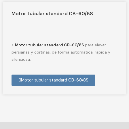
Motor tubular standard CB-60/8S
>
Motor tubular standard CB-60/8S
para elevar
persianas y cortinas, de forma automática, rápida y
silenciosa.
Motor tubular standard CB-60/8S