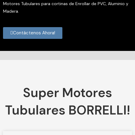
Motores Tubulares para cortinas de Enrollar de PVC, Aluminio y
Madera.
Contáctenos Ahora!
Super Motores
Tubulares BORRELLI!